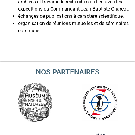
archives et travaux de recherches en lien avec les
expéditions du Commandant Jean-Baptiste Charcot,
échanges de publications à caractère scientifique,
organisation de réunions mutuelles et de séminaires
communs.
NOS PARTENAIRES