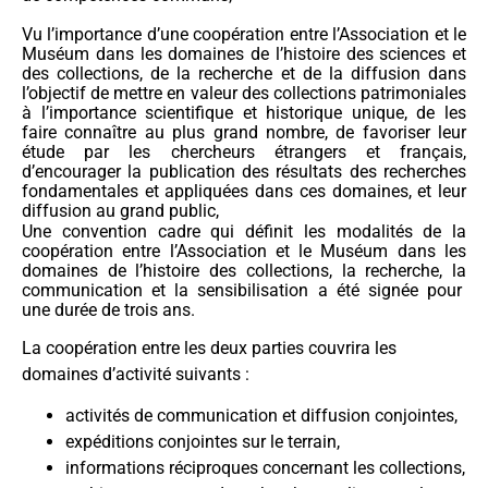
Vu l’importance d’une coopération entre l’Association et le
Muséum dans les domaines de l’histoire des sciences et
des collections, de la recherche et de la diffusion dans
l’objectif de mettre en valeur des collections patrimoniales
à l’importance scientifique et historique unique, de les
faire connaître au plus grand nombre, de favoriser leur
étude par les chercheurs étrangers et français,
d’encourager la publication des résultats des recherches
fondamentales et appliquées dans ces domaines, et leur
diffusion au grand public,
Une convention cadre qui définit les modalités de la
coopération entre l’Association et le Muséum dans les
domaines de l’histoire des collections, la recherche, la
communication et la sensibilisation a été signée pour
une durée de trois ans.
La coopération entre les deux parties couvrira les
domaines d’activité suivants :
activités de communication et diffusion conjointes,
expéditions conjointes sur le terrain,
informations réciproques concernant les collections,