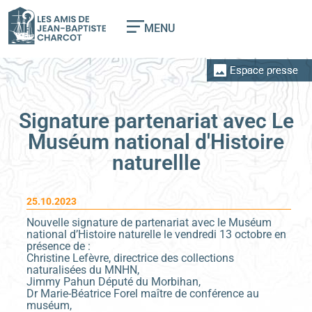
MENU
Espace presse
Signature partenariat avec Le
Muséum national d'Histoire
naturellle
25.10.2023
Nouvelle signature de partenariat avec le Muséum
national d’Histoire naturelle le vendredi 13 octobre en
présence de :
Christine Lefèvre, directrice des collections
naturalisées du MNHN,
Jimmy Pahun Député du Morbihan,
Dr Marie-Béatrice Forel maître de conférence au
muséum,