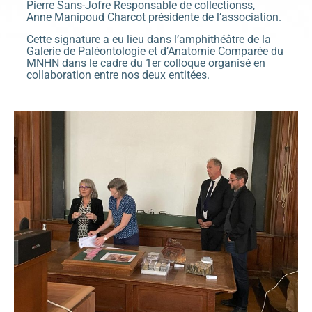
Pierre Sans-Jofre Responsable de collectionss,
Anne Manipoud Charcot présidente de l’association.
Cette signature a eu lieu dans l’amphithéâtre de la
Galerie de Paléontologie et d’Anatomie Comparée du
MNHN dans le cadre du 1er colloque organisé en
collaboration entre nos deux entitées.